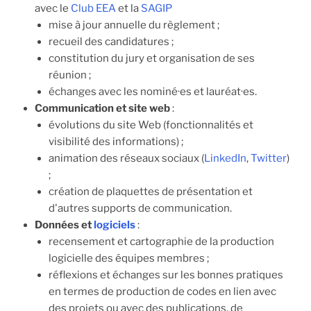
avec le
Club EEA
et la
SAGIP
mise à jour annuelle du règlement ;
recueil des candidatures ;
constitution du jury et organisation de ses
réunion ;
échanges avec les nominé·es et lauréat·es.
Communication et site web
:
évolutions du site Web (fonctionnalités et
visibilité des informations) ;
animation des réseaux sociaux (
LinkedIn
,
Twitter
)
;
création de plaquettes de présentation et
d'autres supports de communication.
Données et
logiciels
:
recensement et cartographie de la production
logicielle des équipes membres ;
réflexions et échanges sur les bonnes pratiques
en termes de production de codes en lien avec
des projets ou avec des publications, de