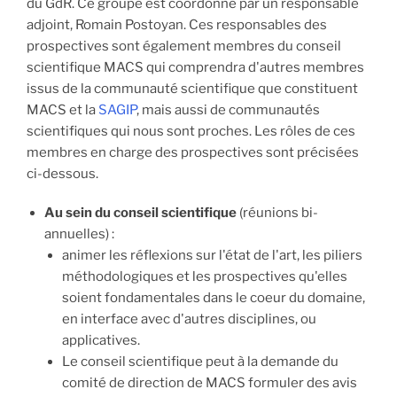
du GdR. Ce groupe est coordonné par un responsable
adjoint, Romain Postoyan. Ces responsables des
prospectives sont également membres du conseil
scientifique MACS qui comprendra d'autres membres
issus de la communauté scientifique que constituent
MACS et la
SAGIP
, mais aussi de communautés
scientifiques qui nous sont proches. Les rôles de ces
membres en charge des prospectives sont précisées
ci-dessous.
Au sein du conseil scientifique
(réunions bi-
annuelles) :
animer les réflexions sur l'état de l'art, les piliers
méthodologiques et les prospectives qu'elles
soient fondamentales dans le coeur du domaine,
en interface avec d'autres disciplines, ou
applicatives.
Le conseil scientifique peut à la demande du
comité de direction de MACS formuler des avis