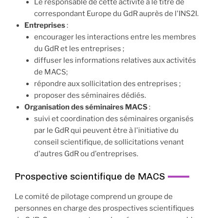
Le responsable de cette activité a le titre de
correspondant Europe du GdR auprès de l'INS2I.
Entreprises
:
encourager les interactions entre les membres
du GdR et les entreprises ;
diffuser les informations relatives aux activités
de MACS;
répondre aux sollicitation des entreprises ;
proposer des séminaires dédiés.
Organisation des séminaires MACS
:
suivi et coordination des séminaires organisés
par le GdR qui peuvent être à l'initiative du
conseil scientifique, de sollicitations venant
d'autres GdR ou d'entreprises.
Prospective scientifique de MACS
Le comité de pilotage comprend un groupe de
personnes en charge des prospectives scientifiques