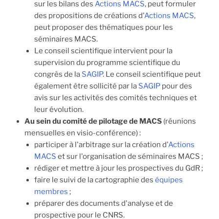
sur les bilans des
Actions MACS
, peut formuler
des propositions de créations d'
Actions MACS
,
peut proposer des thématiques pour les
séminaires MACS.
Le conseil scientifique intervient pour la
supervision du programme scientifique du
congrès de la
SAGIP
. Le conseil scientifique peut
également être sollicité par la
SAGIP
pour des
avis sur les activités des comités techniques et
leur évolution.
Au sein du comité de pilotage de MACS
(réunions
mensuelles en visio-conférence) :
participer à l'arbitrage sur la création d'
Actions
MACS
et sur l'organisation de séminaires MACS ;
rédiger et mettre à jour les prospectives du GdR ;
faire le suivi de la cartographie des
équipes
membres
;
préparer des documents d'analyse et de
prospective pour le CNRS.