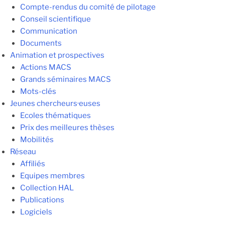
Compte-rendus du comité de pilotage
Conseil scientifique
Communication
Documents
Animation et prospectives
Actions MACS
Grands séminaires MACS
Mots-clés
Jeunes chercheurs·euses
Ecoles thématiques
Prix des meilleures thèses
Mobilités
Réseau
Affiliés
Equipes membres
Collection HAL
Publications
Logiciels