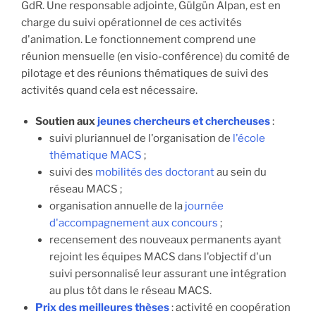
GdR. Une responsable adjointe, Gülgün Alpan, est en
charge du suivi opérationnel de ces activités
d'animation. Le fonctionnement comprend une
réunion mensuelle (en visio-conférence) du comité de
pilotage et des réunions thématiques de suivi des
activités quand cela est nécessaire.
Soutien aux
jeunes chercheurs et chercheuses
:
suivi pluriannuel de l'organisation de
l'école
thématique MACS
;
suivi des
mobilités des doctorant
au sein du
réseau MACS ;
organisation annuelle de la
journée
d'accompagnement aux concours
;
recensement des nouveaux permanents ayant
rejoint les équipes MACS dans l'objectif d'un
suivi personnalisé leur assurant une intégration
au plus tôt dans le réseau MACS.
Prix des meilleures thèses
: activité en coopération