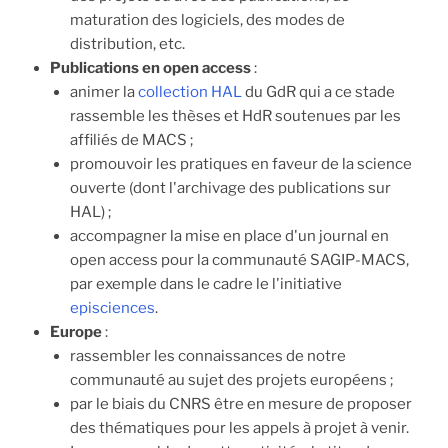
maturation des logiciels, des modes de
distribution, etc.
Publications en open access
:
animer la
collection HAL
du GdR qui a ce stade
rassemble les thèses et HdR soutenues par les
affiliés de MACS ;
promouvoir les pratiques en faveur de la science
ouverte (dont l'archivage des publications sur
HAL) ;
accompagner la mise en place d'un journal en
open access pour la communauté SAGIP-MACS,
par exemple dans le cadre le l'initiative
episciences
.
Europe
:
rassembler les connaissances de notre
communauté au sujet des projets européens ;
par le biais du CNRS être en mesure de proposer
des thématiques pour les appels à projet à venir.