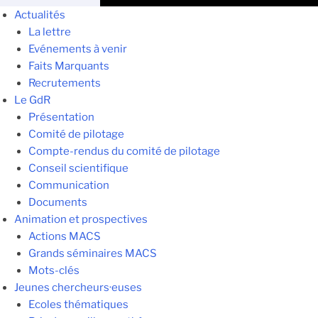
Actualités
La lettre
Evénements à venir
Faits Marquants
Recrutements
Le GdR
Présentation
Comité de pilotage
Compte-rendus du comité de pilotage
Conseil scientifique
Communication
Documents
Animation et prospectives
Actions MACS
Grands séminaires MACS
Mots-clés
Jeunes chercheurs·euses
Ecoles thématiques