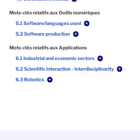
Mots-clés relatifs aux Outils numériques
5.1 Software/languages used
+
5.2 Software production
+
Mots-clés relatifs aux Applications
6.1 Industrial and economic sectors
+
6.2 Scientific interaction - Interdisciplinarity
+
6.3 Robotics
+