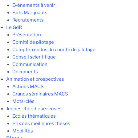
Evénements à venir
Faits Marquants
Recrutements
Le GdR
Présentation
Comité de pilotage
Compte-rendus du comité de pilotage
Conseil scientifique
Communication
Documents
Animation et prospectives
Actions MACS
Grands séminaires MACS
Mots-clés
Jeunes chercheurs·euses
Ecoles thématiques
Prix des meilleures thèses
Mobilités