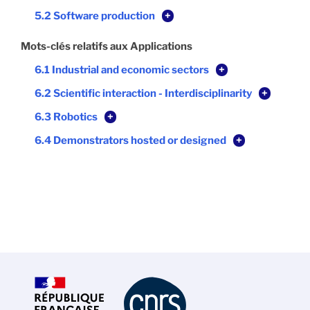
5.2 Software production
+
Mots-clés relatifs aux Applications
6.1 Industrial and economic sectors
+
6.2 Scientific interaction - Interdisciplinarity
+
6.3 Robotics
+
6.4 Demonstrators hosted or designed
+