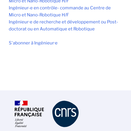
Micro et Nano-Robotique H/F
Ingénieur-e en contrôle- commande au Centre de
Micro et Nano-Robotique H/F
Ingénieur∙e de recherche et développement ou Post-
doctorat ou en Automatique et Robotique
S'abonner à Ingénieur·e