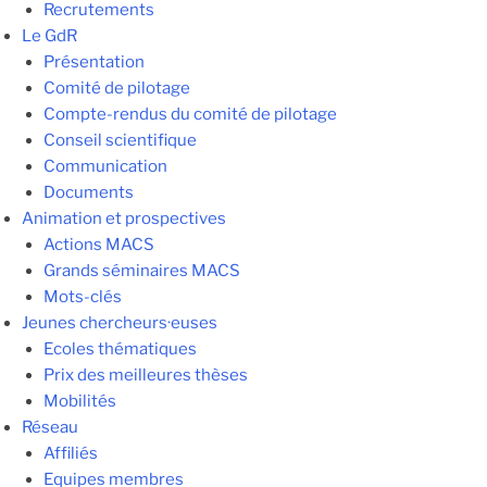
Recrutements
Le GdR
Présentation
Comité de pilotage
Compte-rendus du comité de pilotage
Conseil scientifique
Communication
Documents
Animation et prospectives
Actions MACS
Grands séminaires MACS
Mots-clés
Jeunes chercheurs·euses
Ecoles thématiques
Prix des meilleures thèses
Mobilités
Réseau
Affiliés
Equipes membres