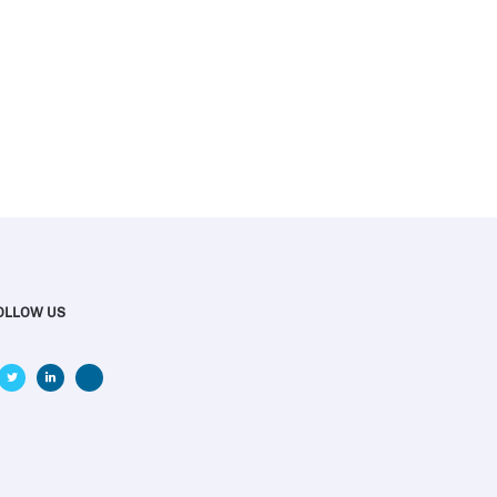
OLLOW US