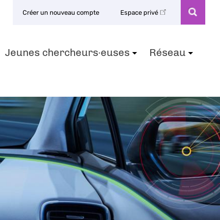
Créer un nouveau compte
Espace privé
Jeunes chercheurs·euses
Réseau
+
+
+