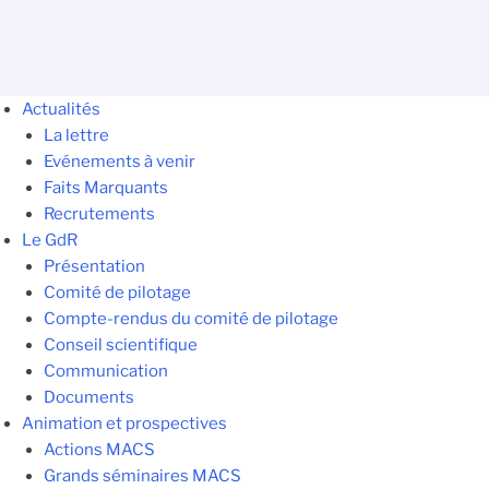
Actualités
La lettre
Evénements à venir
Faits Marquants
Recrutements
Le GdR
Présentation
Comité de pilotage
Compte-rendus du comité de pilotage
Conseil scientifique
Communication
Documents
Animation et prospectives
Actions MACS
Grands séminaires MACS