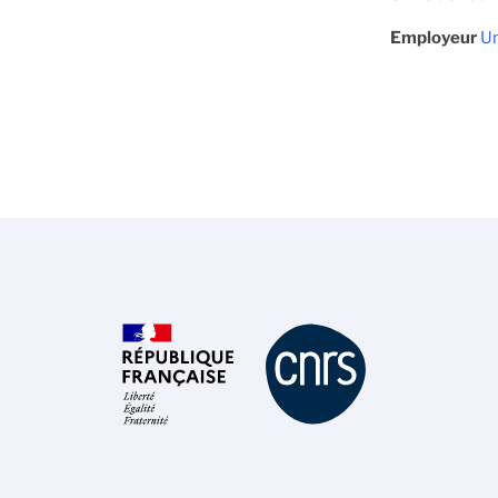
Employeur
Un