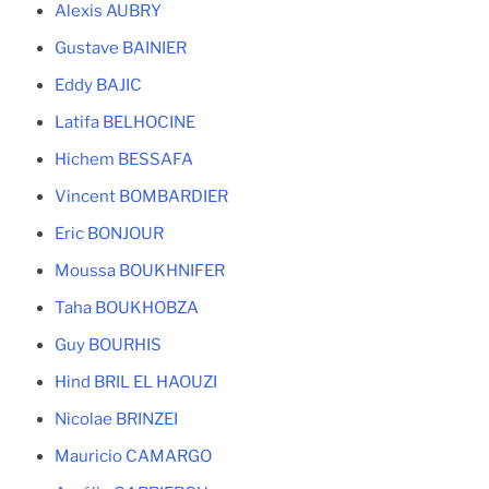
Alexis AUBRY
Gustave BAINIER
Eddy BAJIC
Latifa BELHOCINE
Hichem BESSAFA
Vincent BOMBARDIER
Eric BONJOUR
Moussa BOUKHNIFER
Taha BOUKHOBZA
Guy BOURHIS
Hind BRIL EL HAOUZI
Nicolae BRINZEI
Mauricio CAMARGO