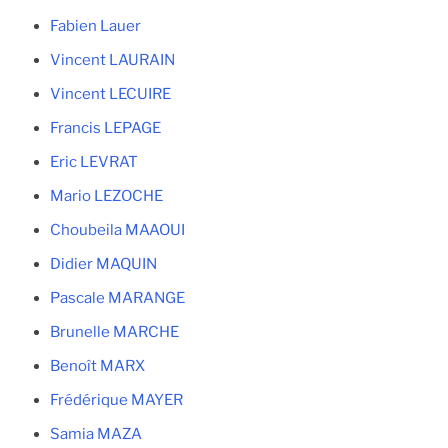
Fabien Lauer
Vincent LAURAIN
Vincent LECUIRE
Francis LEPAGE
Eric LEVRAT
Mario LEZOCHE
Choubeila MAAOUI
Didier MAQUIN
Pascale MARANGE
Brunelle MARCHE
Benoît MARX
Frédérique MAYER
Samia MAZA