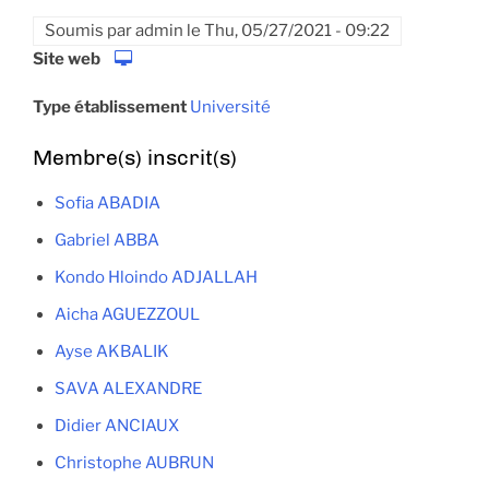
Soumis par
admin
le
Thu, 05/27/2021 - 09:22
Site web
Type établissement
Université
Membre(s) inscrit(s)
Sofia ABADIA
Gabriel ABBA
Kondo Hloindo ADJALLAH
Aicha AGUEZZOUL
Ayse AKBALIK
SAVA ALEXANDRE
Didier ANCIAUX
Christophe AUBRUN