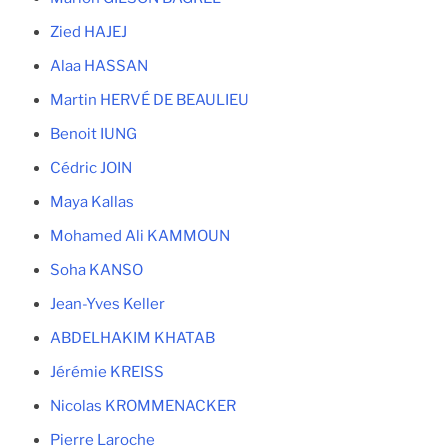
Zied HAJEJ
Alaa HASSAN
Martin HERVÉ DE BEAULIEU
Benoit IUNG
Cédric JOIN
Maya Kallas
Mohamed Ali KAMMOUN
Soha KANSO
Jean-Yves Keller
ABDELHAKIM KHATAB
Jérémie KREISS
Nicolas KROMMENACKER
Pierre Laroche