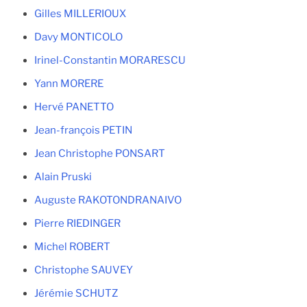
Gilles MILLERIOUX
Davy MONTICOLO
Irinel-Constantin MORARESCU
Yann MORERE
Hervé PANETTO
Jean-françois PETIN
Jean Christophe PONSART
Alain Pruski
Auguste RAKOTONDRANAIVO
Pierre RIEDINGER
Michel ROBERT
Christophe SAUVEY
Jérémie SCHUTZ