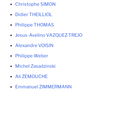
Christophe SIMON
Didier THEILLIOL
Philippe THOMAS
Jesus-Avelino VAZQUEZ-TREJO
Alexandre VOISIN
Philippe Weber
Michel Zasadzinski
Ali ZEMOUCHE
Emmanuel ZIMMERMANN