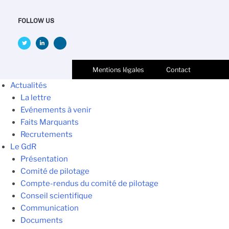
FOLLOW US
Mentions légales
Contact
Actualités
La lettre
Evénements à venir
Faits Marquants
Recrutements
Le GdR
Présentation
Comité de pilotage
Compte-rendus du comité de pilotage
Conseil scientifique
Communication
Documents