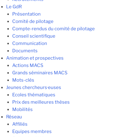
Le GdR
Présentation
Comité de pilotage
Compte-rendus du comité de pilotage
Conseil scientifique
Communication
Documents
Animation et prospectives
Actions MACS
Grands séminaires MACS
Mots-clés
Jeunes chercheurs·euses
Ecoles thématiques
Prix des meilleures thèses
Mobilités
Réseau
Affiliés
Equipes membres