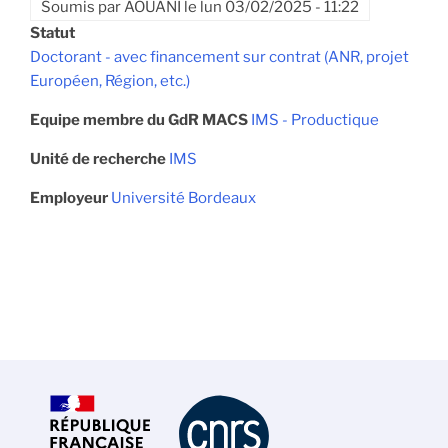
Soumis par
AOUANI
le
lun 03/02/2025 - 11:22
Statut
Doctorant - avec financement sur contrat (ANR, projet
Européen, Région, etc.)
Equipe membre du GdR MACS
IMS - Productique
Unité de recherche
IMS
Employeur
Université Bordeaux