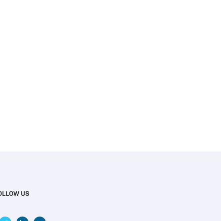
OLLOW US