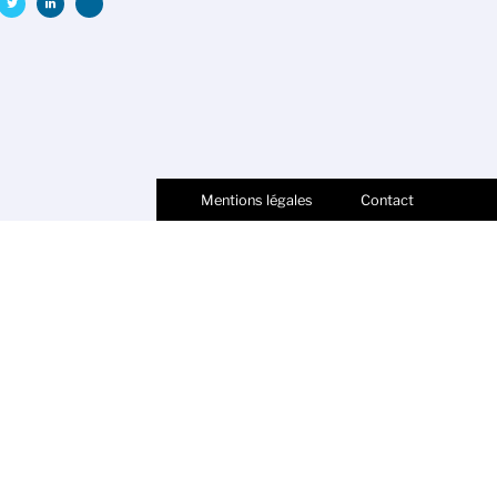
Mentions légales
Contact