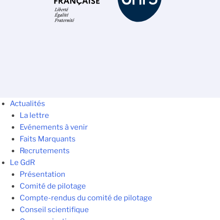
Actualités
La lettre
Evénements à venir
Faits Marquants
Recrutements
Le GdR
Présentation
Comité de pilotage
Compte-rendus du comité de pilotage
Conseil scientifique