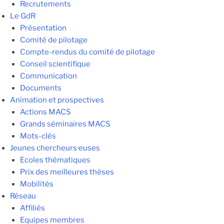
Recrutements
Le GdR
Présentation
Comité de pilotage
Compte-rendus du comité de pilotage
Conseil scientifique
Communication
Documents
Animation et prospectives
Actions MACS
Grands séminaires MACS
Mots-clés
Jeunes chercheurs·euses
Ecoles thématiques
Prix des meilleures thèses
Mobilités
Réseau
Affiliés
Equipes membres