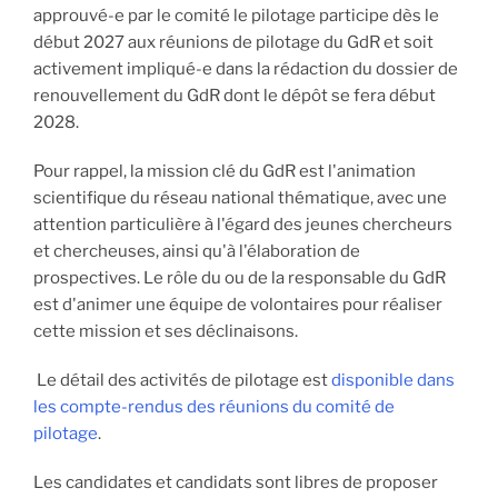
approuvé-e par le comité le pilotage participe dès le
début 2027 aux réunions de pilotage du GdR et soit
activement impliqué-e dans la rédaction du dossier de
renouvellement du GdR dont le dépôt se fera début
2028.
Pour rappel, la mission clé du GdR est l'animation
scientifique du réseau national thématique, avec une
attention particulière à l'égard des jeunes chercheurs
et chercheuses, ainsi qu'à l'élaboration de
prospectives. Le rôle du ou de la responsable du GdR
est d'animer une équipe de volontaires pour réaliser
cette mission et ses déclinaisons.
Le détail des activités de pilotage est
disponible dans
les compte-rendus des réunions du comité de
pilotage
.
Les candidates et candidats sont libres de proposer