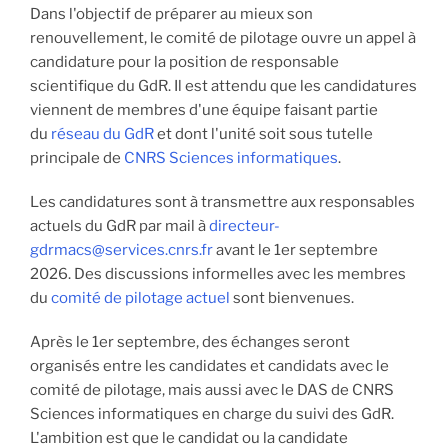
Dans l'objectif de préparer au mieux son
renouvellement, le comité de pilotage ouvre un appel à
candidature pour la position de responsable
scientifique du GdR. Il est attendu que les candidatures
viennent de membres d'une équipe faisant partie
du
réseau du GdR
et dont l'unité soit sous tutelle
principale de
CNRS Sciences informatiques
.
Les candidatures sont à transmettre aux responsables
actuels du GdR par mail à
directeur-
gdrmacs@services.cnrs.fr
avant le 1er septembre
2026. Des discussions informelles avec les membres
du
comité de pilotage actuel
sont bienvenues.
Après le 1er septembre, des échanges seront
organisés entre les candidates et candidats avec le
comité de pilotage, mais aussi avec le DAS de CNRS
Sciences informatiques en charge du suivi des GdR.
L'ambition est que le candidat ou la candidate