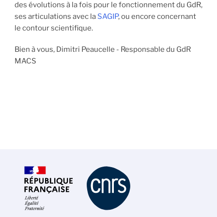
des évolutions à la fois pour le fonctionnement du GdR,
ses articulations avec la
SAGIP
, ou encore concernant
le contour scientifique.
Bien à vous, Dimitri Peaucelle - Responsable du GdR
MACS