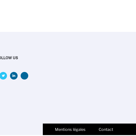
OLLOW US
Mentions légales
Contact