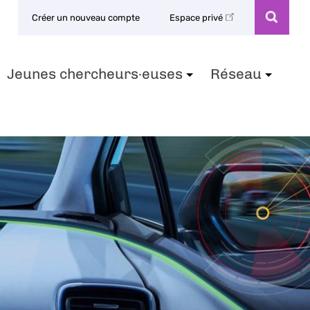
Créer un nouveau compte
Espace privé
Jeunes chercheurs·euses
Réseau
+
+
+