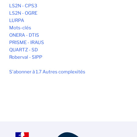
LS2N - CPS3
LS2N - OGRE
LURPA
Mots-clés
ONERA - DTIS
PRISME - IRAUS
QUARTZ - SD
Roberval - SIPP
S'abonner à 1.7 Autres complexités