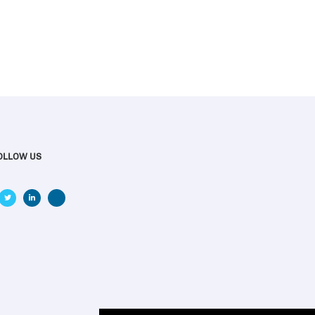
OLLOW US