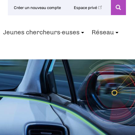
Créer un nouveau compte
Espace privé
Jeunes chercheurs·euses
Réseau
+
+
+