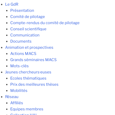
Le GdR
Présentation
Comité de pilotage
Compte-rendus du comité de pilotage
Conseil scientifique
Communication
Documents
Animation et prospectives
Actions MACS
Grands séminaires MACS
Mots-clés
Jeunes chercheurs·euses
Ecoles thématiques
Prix des meilleures thèses
Mobilités
Réseau
Affiliés
Equipes membres