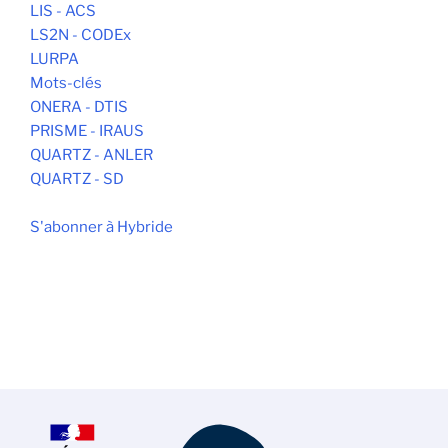
LIS - ACS
LS2N - CODEx
LURPA
Mots-clés
ONERA - DTIS
PRISME - IRAUS
QUARTZ - ANLER
QUARTZ - SD
S'abonner à Hybride