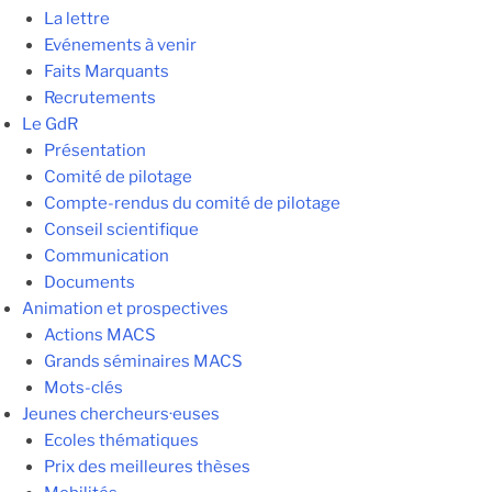
La lettre
Evénements à venir
Faits Marquants
Recrutements
Le GdR
Présentation
Comité de pilotage
Compte-rendus du comité de pilotage
Conseil scientifique
Communication
Documents
Animation et prospectives
Actions MACS
Grands séminaires MACS
Mots-clés
Jeunes chercheurs·euses
Ecoles thématiques
Prix des meilleures thèses