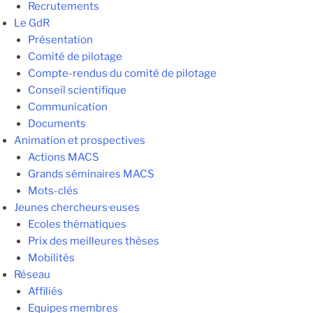
Recrutements
Le GdR
Présentation
Comité de pilotage
Compte-rendus du comité de pilotage
Conseil scientifique
Communication
Documents
Animation et prospectives
Actions MACS
Grands séminaires MACS
Mots-clés
Jeunes chercheurs·euses
Ecoles thématiques
Prix des meilleures thèses
Mobilités
Réseau
Affiliés
Equipes membres