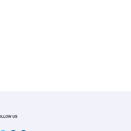
OLLOW US