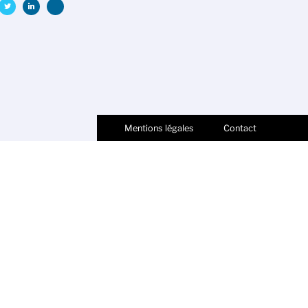
Mentions légales
Contact