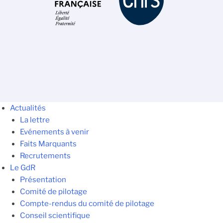
Actualités
La lettre
Evénements à venir
Faits Marquants
Recrutements
Le GdR
Présentation
Comité de pilotage
Compte-rendus du comité de pilotage
Conseil scientifique