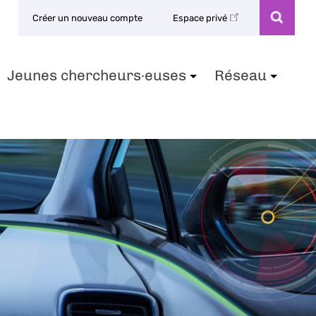
Créer un nouveau compte
Espace privé
Jeunes chercheurs·euses
Réseau
+
+
+