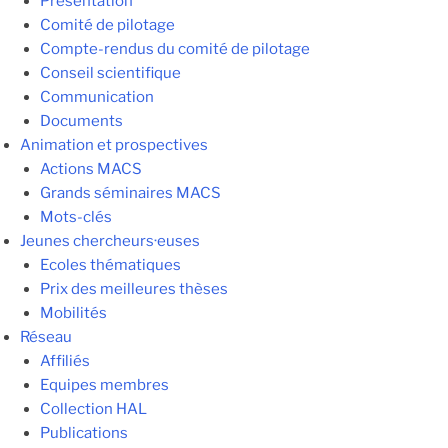
Présentation
Comité de pilotage
Compte-rendus du comité de pilotage
Conseil scientifique
Communication
Documents
Animation et prospectives
Actions MACS
Grands séminaires MACS
Mots-clés
Jeunes chercheurs·euses
Ecoles thématiques
Prix des meilleures thèses
Mobilités
Réseau
Affiliés
Equipes membres
Collection HAL
Publications