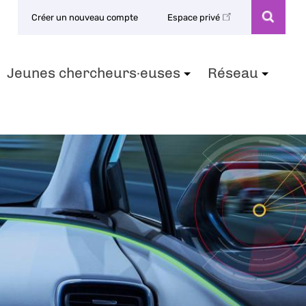
Créer un nouveau compte
Espace privé
Jeunes chercheurs·euses
Réseau
+
+
+