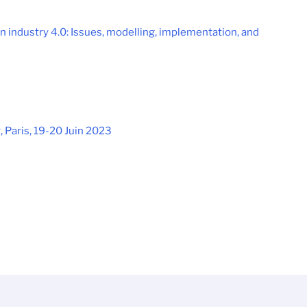
 industry 4.0: Issues, modelling, implementation, and
 Paris, 19-20 Juin 2023