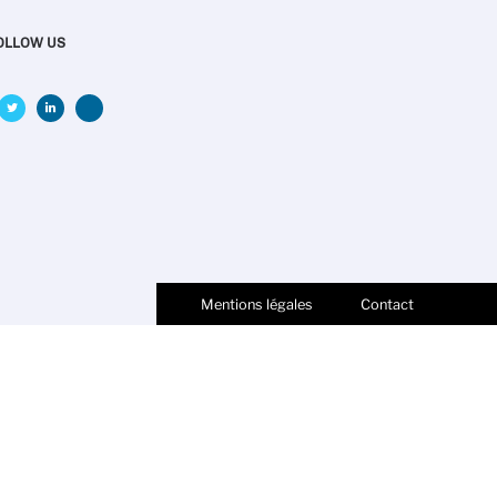
OLLOW US
Mentions légales
Contact