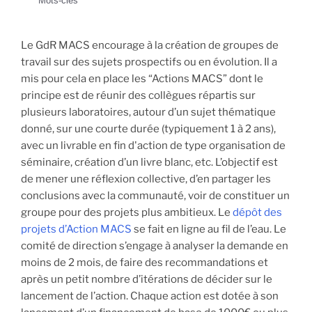
Mots-clés
Le GdR MACS encourage à la création de groupes de
travail sur des sujets prospectifs ou en évolution. Il a
mis pour cela en place les “Actions MACS” dont le
principe est de réunir des collègues répartis sur
plusieurs laboratoires, autour d’un sujet thématique
donné, sur une courte durée (typiquement 1 à 2 ans),
avec un livrable en fin d'action de type organisation de
séminaire, création d’un livre blanc, etc. L’objectif est
de mener une réflexion collective, d’en partager les
conclusions avec la communauté, voir de constituer un
groupe pour des projets plus ambitieux. Le
dépôt des
projets d’Action MACS
se fait en ligne au fil de l’eau. Le
comité de direction s’engage à analyser la demande en
moins de 2 mois, de faire des recommandations et
après un petit nombre d’itérations de décider sur le
lancement de l’action. Chaque action est dotée à son