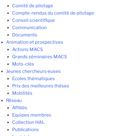
Comité de pilotage
Compte-rendus du comité de pilotage
Conseil scientifique
Communication
Documents
Animation et prospectives
Actions MACS
Grands séminaires MACS
Mots-clés
Jeunes chercheurs·euses
Ecoles thématiques
Prix des meilleures thèses
Mobilités
Réseau
Affiliés
Equipes membres
Collection HAL
Publications