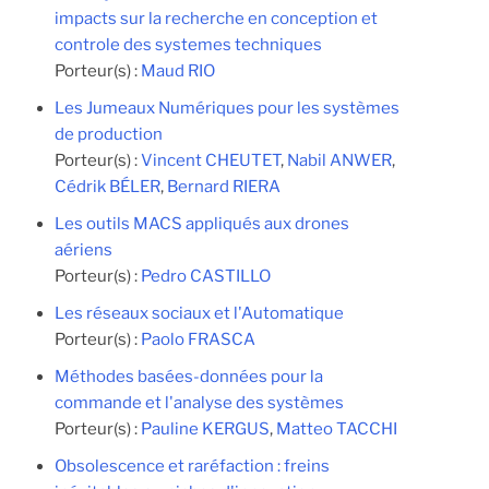
impacts sur la recherche en conception et
controle des systemes techniques
Porteur(s) :
Maud RIO
Les Jumeaux Numériques pour les systèmes
de production
Porteur(s) :
Vincent CHEUTET
,
Nabil ANWER
,
Cédrik BÉLER
,
Bernard RIERA
Les outils MACS appliqués aux drones
aériens
Porteur(s) :
Pedro CASTILLO
Les réseaux sociaux et l'Automatique
Porteur(s) :
Paolo FRASCA
Méthodes basées-données pour la
commande et l'analyse des systèmes
Porteur(s) :
Pauline KERGUS
,
Matteo TACCHI
Obsolescence et raréfaction : freins