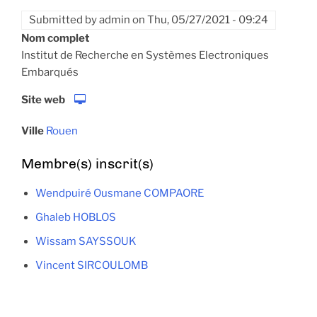
Submitted by
admin
on
Thu, 05/27/2021 - 09:24
Nom complet
Institut de Recherche en Systèmes Electroniques
Embarqués
Site web
Ville
Rouen
Membre(s) inscrit(s)
Wendpuiré Ousmane COMPAORE
Ghaleb HOBLOS
Wissam SAYSSOUK
Vincent SIRCOULOMB