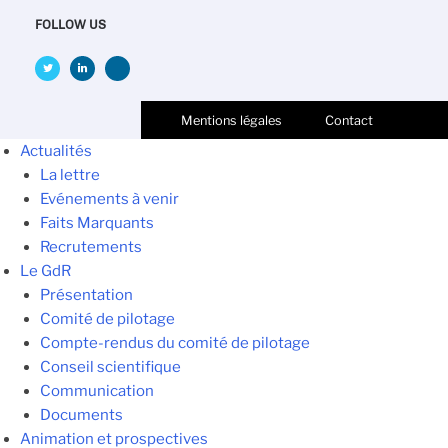
FOLLOW US
Mentions légales
Contact
Actualités
La lettre
Evénements à venir
Faits Marquants
Recrutements
Le GdR
Présentation
Comité de pilotage
Compte-rendus du comité de pilotage
Conseil scientifique
Communication
Documents
Animation et prospectives