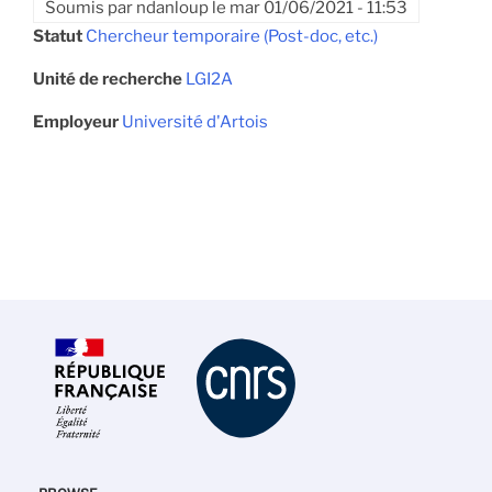
Soumis par
ndanloup
le
mar 01/06/2021 - 11:53
Statut
Chercheur temporaire (Post-doc, etc.)
Unité de recherche
LGI2A
Employeur
Université d'Artois