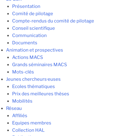
Présentation
Comité de pilotage
Compte-rendus du comité de pilotage
Conseil scientifique
Communication
Documents
Animation et prospectives
Actions MACS
Grands séminaires MACS
Mots-clés
Jeunes chercheurs·euses
Ecoles thématiques
Prix des meilleures thèses
Mobilités
Réseau
Affiliés
Equipes membres
Collection HAL