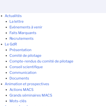
Actualités
La lettre
Evénements à venir
Faits Marquants
Recrutements
Le GdR
Présentation
Comité de pilotage
Compte-rendus du comité de pilotage
Conseil scientifique
Communication
Documents
Animation et prospectives
Actions MACS
Grands séminaires MACS
Mots-clés