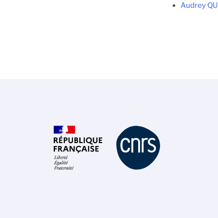
Audrey Q