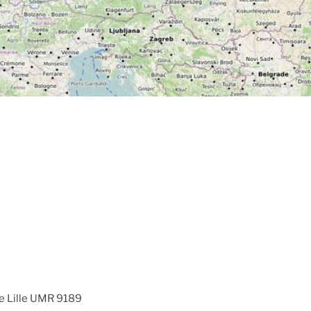
e Lille UMR 9189