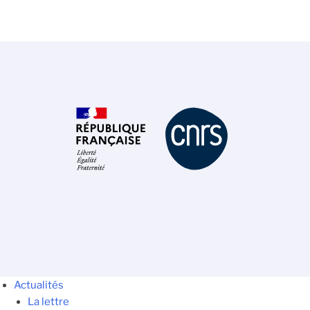
Actualités
La lettre