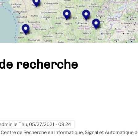
 de recherche
admin
le
Thu, 05/27/2021 - 09:24
Centre de Recherche en Informatique, Signal et Automatique d