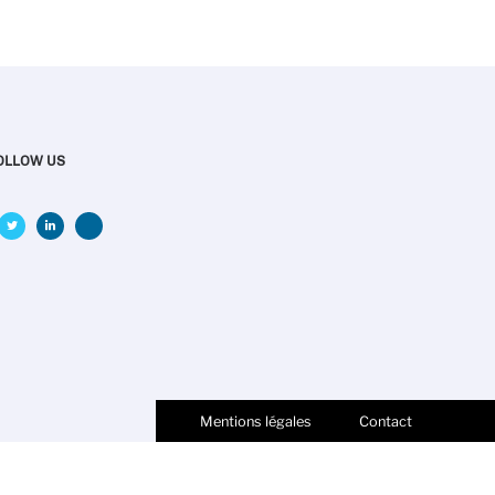
OLLOW US
Mentions légales
Contact