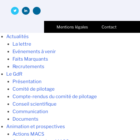
Mentions légales
Contact
Actualités
La lettre
Evénements à venir
Faits Marquants
Recrutements
Le GdR
Présentation
Comité de pilotage
Compte-rendus du comité de pilotage
Conseil scientifique
Communication
Documents
Animation et prospectives
Actions MACS