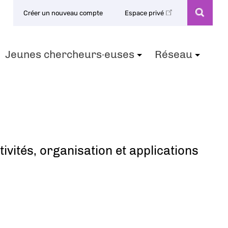
Créer un nouveau compte
Espace privé
Jeunes chercheurs·euses
Réseau
+
+
+
ivités, organisation et applications