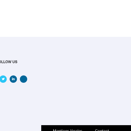
OLLOW US
Mentions légales
Contact