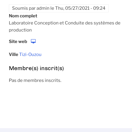
Soumis par
admin
le
Thu, 05/27/2021 - 09:24
Nom complet
Laboratoire Conception et Conduite des systèmes de
production
Site web
Ville
Tizi-Ouzou
Membre(s) inscrit(s)
Pas de membres inscrits.