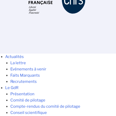
Actualités
La lettre
Evénements à venir
Faits Marquants
Recrutements
Le GdR
Présentation
Comité de pilotage
Compte-rendus du comité de pilotage
Conseil scientifique