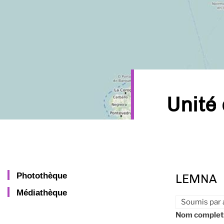
Unité
Photothèque
LEMNA
Médiathèque
Soumis par
Nom complet