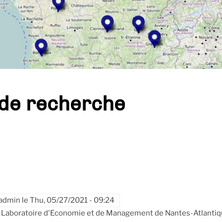
 de recherche
admin
le
Thu, 05/27/2021 - 09:24
Laboratoire d'Economie et de Management de Nantes-Atlanti