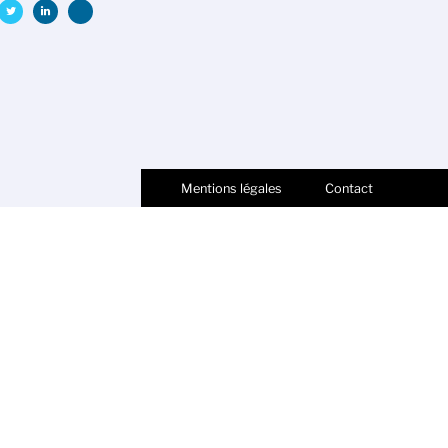
Mentions légales
Contact