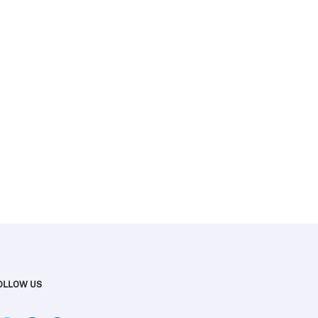
OLLOW US