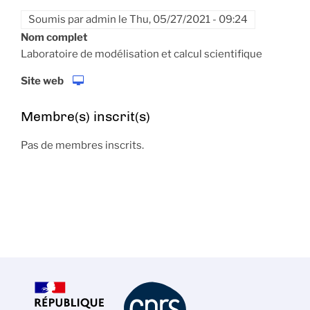
Soumis par
admin
le
Thu, 05/27/2021 - 09:24
Nom complet
Laboratoire de modélisation et calcul scientifique
Site web
Membre(s) inscrit(s)
Pas de membres inscrits.