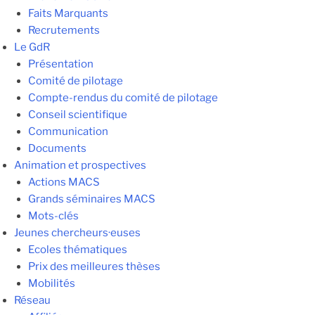
Faits Marquants
Recrutements
Le GdR
Présentation
Comité de pilotage
Compte-rendus du comité de pilotage
Conseil scientifique
Communication
Documents
Animation et prospectives
Actions MACS
Grands séminaires MACS
Mots-clés
Jeunes chercheurs·euses
Ecoles thématiques
Prix des meilleures thèses
Mobilités
Réseau