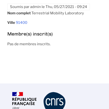
Soumis par
admin
le
Thu, 05/27/2021 - 09:24
Nom complet
Terrestrial Mobility Laboratory
Ville
91400
Membre(s) inscrit(s)
Pas de membres inscrits.