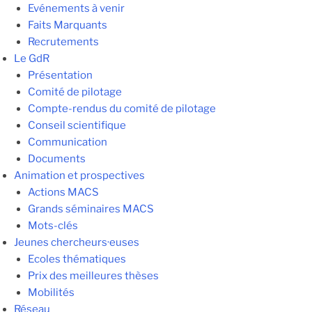
Evénements à venir
Faits Marquants
Recrutements
Le GdR
Présentation
Comité de pilotage
Compte-rendus du comité de pilotage
Conseil scientifique
Communication
Documents
Animation et prospectives
Actions MACS
Grands séminaires MACS
Mots-clés
Jeunes chercheurs·euses
Ecoles thématiques
Prix des meilleures thèses
Mobilités
Réseau