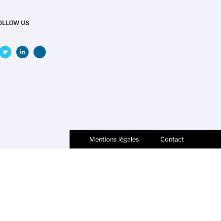
OLLOW US
Mentions légales
Contact