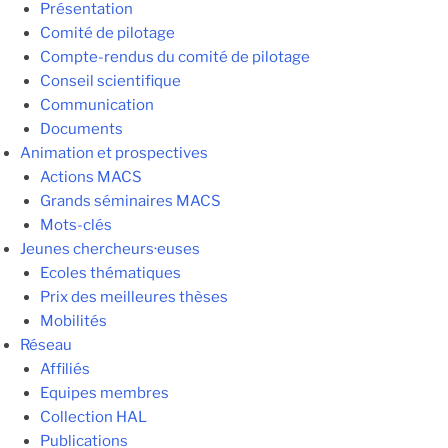
Présentation
Comité de pilotage
Compte-rendus du comité de pilotage
Conseil scientifique
Communication
Documents
Animation et prospectives
Actions MACS
Grands séminaires MACS
Mots-clés
Jeunes chercheurs·euses
Ecoles thématiques
Prix des meilleures thèses
Mobilités
Réseau
Affiliés
Equipes membres
Collection HAL
Publications