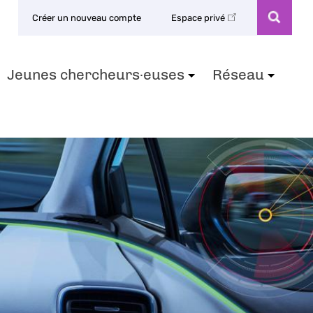
Créer un nouveau compte
Espace privé
Jeunes chercheurs·euses
Réseau
+
+
+