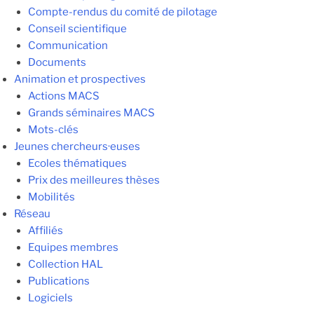
Compte-rendus du comité de pilotage
Conseil scientifique
Communication
Documents
Animation et prospectives
Actions MACS
Grands séminaires MACS
Mots-clés
Jeunes chercheurs·euses
Ecoles thématiques
Prix des meilleures thèses
Mobilités
Réseau
Affiliés
Equipes membres
Collection HAL
Publications
Logiciels