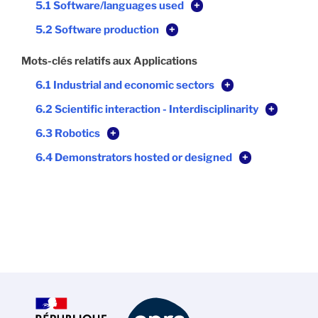
5.1 Software/languages used
+
5.2 Software production
+
Mots-clés relatifs aux Applications
6.1 Industrial and economic sectors
+
6.2 Scientific interaction - Interdisciplinarity
+
6.3 Robotics
+
6.4 Demonstrators hosted or designed
+