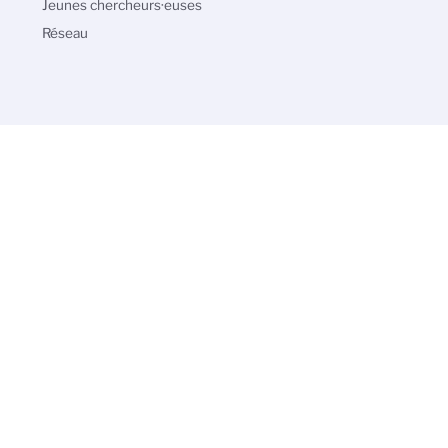
Jeunes chercheurs·euses
Réseau