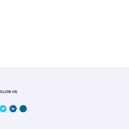
OLLOW US