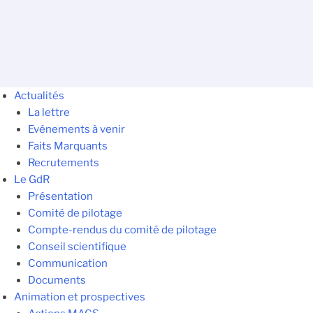
Actualités
La lettre
Evénements à venir
Faits Marquants
Recrutements
Le GdR
Présentation
Comité de pilotage
Compte-rendus du comité de pilotage
Conseil scientifique
Communication
Documents
Animation et prospectives