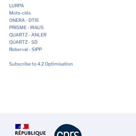
LURPA
Mots-clés
ONERA - DTIS
PRISME - IRAUS
QUARTZ - ANLER
QUARTZ - SD
Roberval - SIPP
Subscribe to 4.2 Optimisation