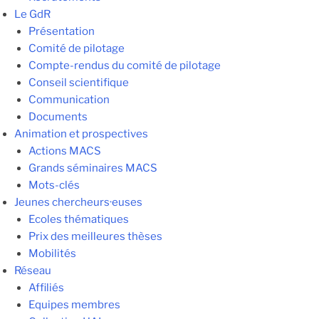
Le GdR
Présentation
Comité de pilotage
Compte-rendus du comité de pilotage
Conseil scientifique
Communication
Documents
Animation et prospectives
Actions MACS
Grands séminaires MACS
Mots-clés
Jeunes chercheurs·euses
Ecoles thématiques
Prix des meilleures thèses
Mobilités
Réseau
Affiliés
Equipes membres