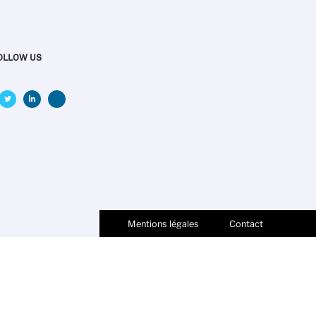
OLLOW US
Mentions légales
Contact