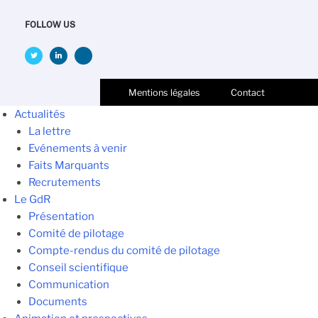
FOLLOW US
Mentions légales
Contact
Actualités
La lettre
Evénements à venir
Faits Marquants
Recrutements
Le GdR
Présentation
Comité de pilotage
Compte-rendus du comité de pilotage
Conseil scientifique
Communication
Documents