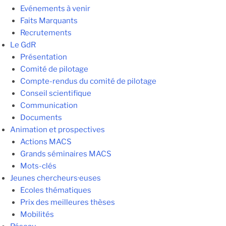
Evénements à venir
Faits Marquants
Recrutements
Le GdR
Présentation
Comité de pilotage
Compte-rendus du comité de pilotage
Conseil scientifique
Communication
Documents
Animation et prospectives
Actions MACS
Grands séminaires MACS
Mots-clés
Jeunes chercheurs·euses
Ecoles thématiques
Prix des meilleures thèses
Mobilités