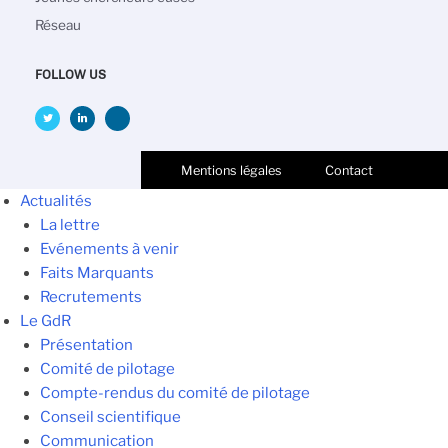
Réseau
FOLLOW US
Mentions légales
Contact
Actualités
La lettre
Evénements à venir
Faits Marquants
Recrutements
Le GdR
Présentation
Comité de pilotage
Compte-rendus du comité de pilotage
Conseil scientifique
Communication