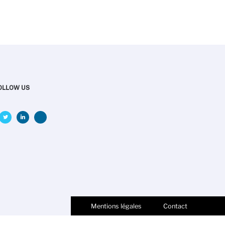
OLLOW US
Mentions légales
Contact