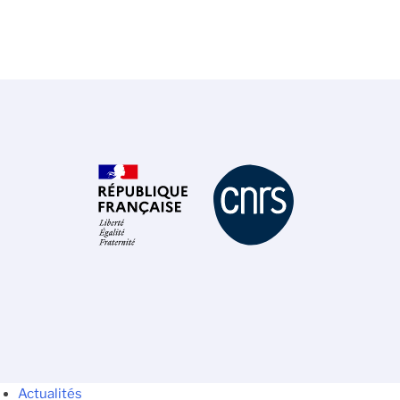
Actualités