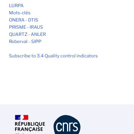
LURPA
Mots-clés
ONERA - DTIS
PRISME - IRAUS
QUARTZ - ANLER
Roberval - SIPP
Subscribe to 3.4 Quality control indicators