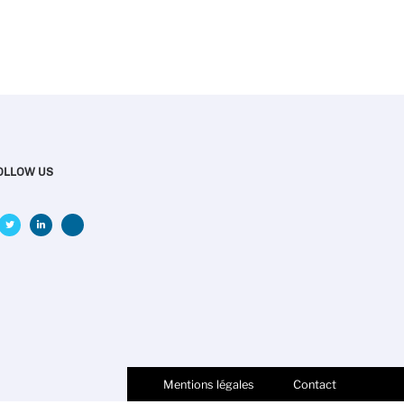
OLLOW US
Mentions légales
Contact