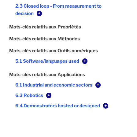
2.3 Closed loop - From measurement to
decision
+
Mots-clés relatifs aux Propriétés
Mots-clés relatifs aux Méthodes
Mots-clés relatifs aux Outils numériques
5.1 Software/languages used
+
Mots-clés relatifs aux Applications
6.1 Industrial and economic sectors
+
6.3 Robotics
+
6.4 Demonstrators hosted or designed
+