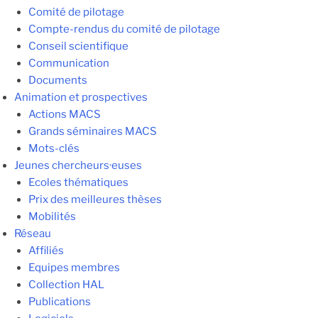
Comité de pilotage
Compte-rendus du comité de pilotage
Conseil scientifique
Communication
Documents
Animation et prospectives
Actions MACS
Grands séminaires MACS
Mots-clés
Jeunes chercheurs·euses
Ecoles thématiques
Prix des meilleures thèses
Mobilités
Réseau
Affiliés
Equipes membres
Collection HAL
Publications