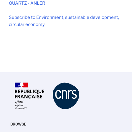
QUARTZ - ANLER
Subscribe to Environment, sustainable development,
circular economy
BROWSE