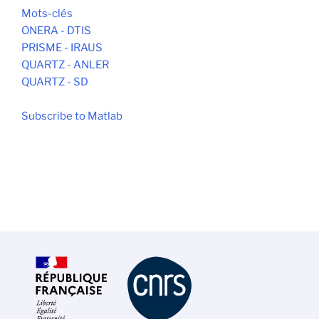
Mots-clés
ONERA - DTIS
PRISME - IRAUS
QUARTZ - ANLER
QUARTZ - SD
Subscribe to Matlab