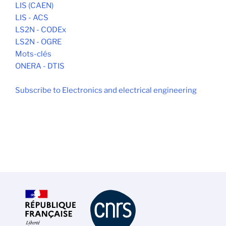
LIS (CAEN)
LIS - ACS
LS2N - CODEx
LS2N - OGRE
Mots-clés
ONERA - DTIS
Subscribe to Electronics and electrical engineering