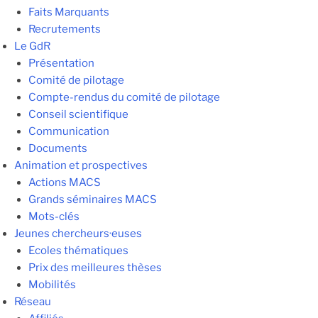
Faits Marquants
Recrutements
Le GdR
Présentation
Comité de pilotage
Compte-rendus du comité de pilotage
Conseil scientifique
Communication
Documents
Animation et prospectives
Actions MACS
Grands séminaires MACS
Mots-clés
Jeunes chercheurs·euses
Ecoles thématiques
Prix des meilleures thèses
Mobilités
Réseau