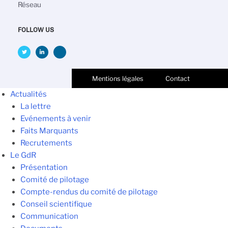
Réseau
FOLLOW US
Mentions légales
Contact
Actualités
La lettre
Evénements à venir
Faits Marquants
Recrutements
Le GdR
Présentation
Comité de pilotage
Compte-rendus du comité de pilotage
Conseil scientifique
Communication