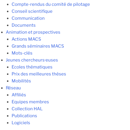
Compte-rendus du comité de pilotage
Conseil scientifique
Communication
Documents
Animation et prospectives
Actions MACS
Grands séminaires MACS
Mots-clés
Jeunes chercheurs·euses
Ecoles thématiques
Prix des meilleures thèses
Mobilités
Réseau
Affiliés
Equipes membres
Collection HAL
Publications
Logiciels