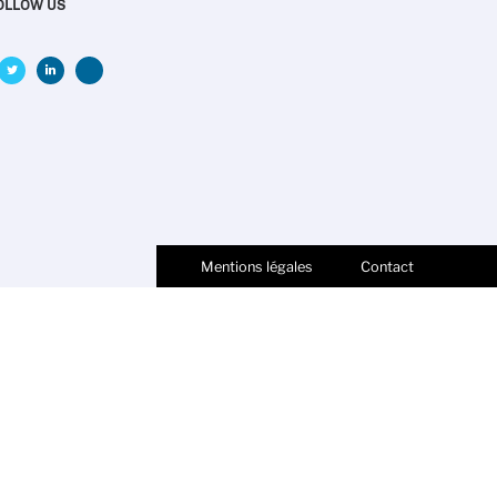
OLLOW US
Mentions légales
Contact