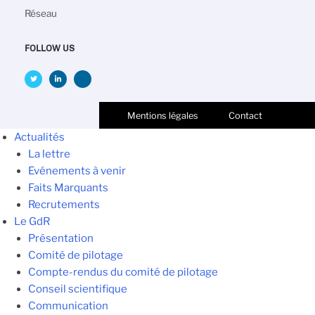
Réseau
FOLLOW US
Mentions légales
Contact
Actualités
La lettre
Evénements à venir
Faits Marquants
Recrutements
Le GdR
Présentation
Comité de pilotage
Compte-rendus du comité de pilotage
Conseil scientifique
Communication